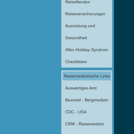
Reiseliteratur
Reiseversicherungen
Ausrüstung und
Gesundheit
After-Holiday-Syndrom
Checklisten
Reisemedizinische Links
Auswärtiges Amt
Bexmed - Bergmedizin
CDC - USA
CRM - Reisemedizin