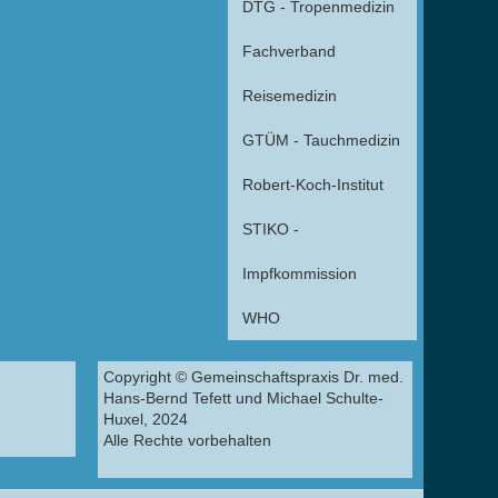
DTG - Tropenmedizin
Fachverband
Reisemedizin
GTÜM - Tauchmedizin
Robert-Koch-Institut
STIKO -
Impfkommission
WHO
Copyright © Gemeinschaftspraxis Dr. med.
Hans-Bernd Tefett und Michael Schulte-
Huxel, 2024
Alle Rechte vorbehalten