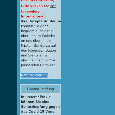
Bitte klicken Sie
hier
für weitere
Informationen
Ihre
Rezeptanforderungen
können Sie ganz
bequem auch direkt
über unsere Website
an uns übermitteln.
Klicken Sie hierzu auf
den folgenden Button
und Sie gelangen
gleich zu dem für Sie
passenden Formular.
Rezeptanforderung
Corona-Impfung
In unserer Praxis
können Sie eine
Schutzimpfung gegen
das Covid-19-Virus