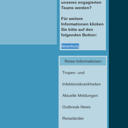
unseres engagierten
Teams werden?
Für weitere
Informationen klicken
Sie bitte auf den
folgenden Button:
Bewerbung
Reise-Informationen
Tropen- und
Infektionskrankheiten
Aktuelle Meldungen
Outbreak-News
Reiseländer