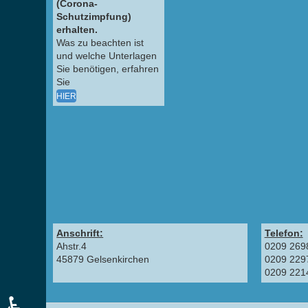
(Corona-
Schutzimpfung)
erhalten.
Was zu beachten ist
und welche Unterlagen
Sie benötigen, erfahren
Sie
HIER
Anschrift:
Telefon:
Ahstr.4
0209 269
45879 Gelsenkirchen
0209 229
0209 221