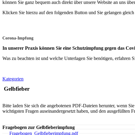
können Sie ganz bequem auch direkt über unsere Website an uns über
Klicken Sie hierzu auf den folgenden Button und Sie gelangen gleich
Corona-Impfung
In unserer Praxis können Sie eine Schutzimpfung gegen das Cov
Was zu beachten ist und welche Unterlagen Sie benötigen, erfahren S
Kategorien
Gelbfieber
Bitte laden Sie sich die angebotenen PDF-Dateien herunter, wenn Sie 
wichtigsten Fragen auseinandergesetzt haben, und den ausgefüllten 
Fragebogen zur Gelbfieberimpfung
Fragebogen_Gelbfieberimpfung.pdf