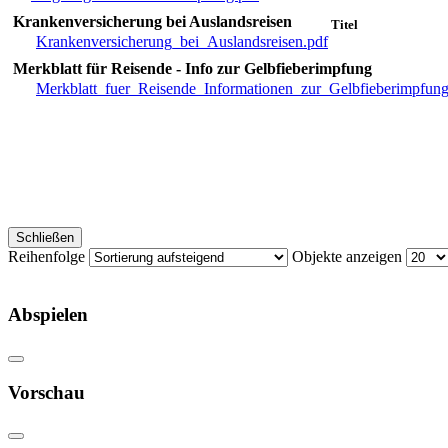
Krankenversicherung bei Auslandsreisen
Titel
Krankenversicherung_bei_Auslandsreisen.pdf
Merkblatt für Reisende - Info zur Gelbfieberimpfung
Merkblatt_fuer_Reisende_Informationen_zur_Gelbfieberimpfung
Schließen
Reihenfolge
Objekte anzeigen
Abspielen
Vorschau