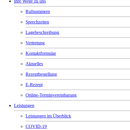
Ihre Wege zu uns
Rufnummern
Sprechzeiten
Lagebeschreibung
Vertretung
Kontaktformular
Aktuelles
Rezeptbestellung
E-Rezept
Online-Terminvereinbarung
Leistungen
Leistungen im Überblick
COVID-19