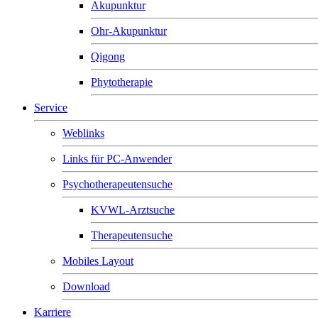
Akupunktur
Ohr-Akupunktur
Qigong
Phytotherapie
Service
Weblinks
Links für PC-Anwender
Psychotherapeutensuche
KVWL-Arztsuche
Therapeutensuche
Mobiles Layout
Download
Karriere