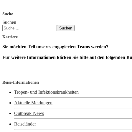
Suche
Suchen
Suchen
Karriere
Sie möchten Teil unseres engagierten Teams werden?
Für weitere Informationen klicken Sie bitte auf den folgenden Bu
Reise-Informationen
Tropen- und Infektionskrankheiten
Aktuelle Meldungen
Outbreak-News
Reiseländer