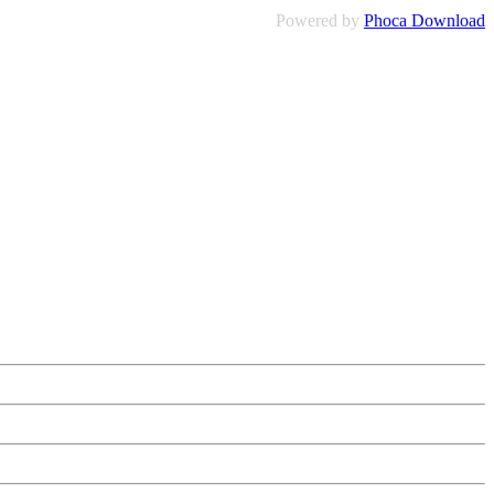
Powered by
Phoca Download