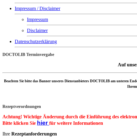
Impressum / Disclaimer
Impressum
Disclaimer
Datenschutzerklärung
DOCTOLIB Terminvergabe
Auf unse
Beachten Sie bitte das Banner unseres Dienstanbieters DOCTOLIB am unteren Ende 
Ihrem 
Rezeptverordnungen
Achtung! Wichtige Änderung durch die Einführung des elektron
hier
Bitte klicken Sie
für weitere Informationen
Ihre
Rezeptanforderungen