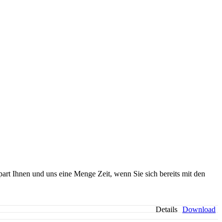
part Ihnen und uns eine Menge Zeit, wenn Sie sich bereits mit den
Details
Download