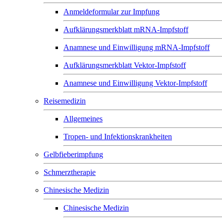
Anmeldeformular zur Impfung
Aufklärungsmerkblatt mRNA-Impfstoff
Anamnese und Einwilligung mRNA-Impfstoff
Aufklärungsmerkblatt Vektor-Impfstoff
Anamnese und Einwilligung Vektor-Impfstoff
Reisemedizin
Allgemeines
Tropen- und Infektionskrankheiten
Gelbfieberimpfung
Schmerztherapie
Chinesische Medizin
Chinesische Medizin