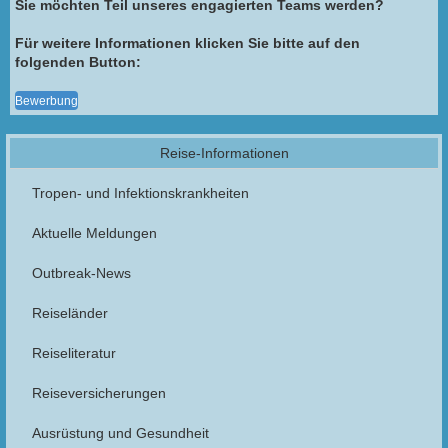
Sie möchten Teil unseres engagierten Teams werden?
Für weitere Informationen klicken Sie bitte auf den
folgenden Button:
Bewerbung
Reise-Informationen
Tropen- und Infektionskrankheiten
Aktuelle Meldungen
Outbreak-News
Reiseländer
Reiseliteratur
Reiseversicherungen
Ausrüstung und Gesundheit