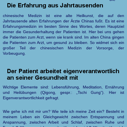
chinesische Medizin ist eine alte Heilkunst, die auf den
Jahrtausende alten Erfahrungen der Ärzte Chinas fußt. Es ist eine
Erfahrungsmedizin im besten Sinne des Wortes, deren Hauptziel
immer die Gesunderhaltung der Patienten ist. Hier bei uns gehen
die Patienten zum Arzt, wenn sie krank sind. Im alten China gingen
die Patienten zum Arzt, um gesund zu bleiben. So widmet sich ein
großer Teil der chinesischen Medizin der Vorsorge, der
Vorbeugung.
Wichtige Elemente sind: Lebensführung, Meditation, Ernährung
und Heilübungen (Qigong, gespr.: „Tschi Gung“). Hier ist
Eigenverantwortlichkeit gefragt.
Wie gehe ich mit mir um? Wie teile ich meine Zeit ein? Besteht in
meinem Leben ein Gleichgewicht zwischen Entspannung und
Anspannung, zwischen Arbeit und Schlaf, zwischen Ruhe und