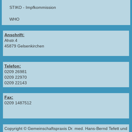
STIKO - Impfkommission
WHO
Anschrift:
Ahstr.4
45879 Gelsenkirchen
Telefon:
0209 26981
0209 22970
0209 22143
Fax:
0209 1487512
Copyright © Gemeinschaftspraxis Dr. med. Hans-Bernd Tefett und