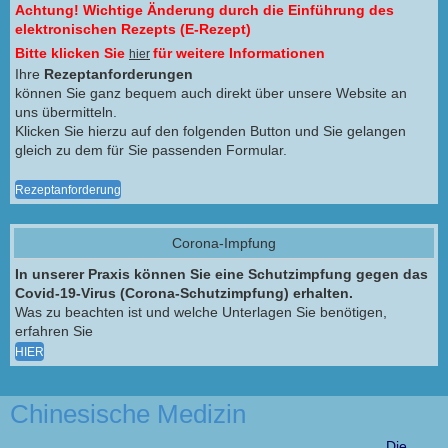
Achtung! Wichtige Änderung durch die Einführung des
elektronischen Rezepts (E-Rezept)
Bitte klicken Sie
für weitere Informationen
hier
Ihre
Rezeptanforderungen
können Sie ganz bequem auch direkt über unsere Website an
uns übermitteln.
Klicken Sie hierzu auf den folgenden Button und Sie gelangen
gleich zu dem für Sie passenden Formular.
Rezeptanforderung
Corona-Impfung
In unserer Praxis können Sie eine Schutzimpfung gegen das
Covid-19-Virus (Corona-Schutzimpfung) erhalten.
Was zu beachten ist und welche Unterlagen Sie benötigen,
erfahren Sie
HIER
Chinesische Medizin
Die