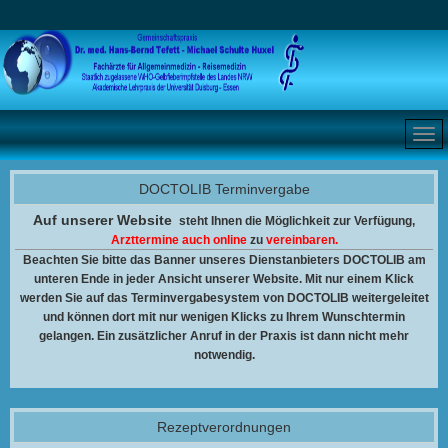
DOCTOLIB Terminvergabe
Auf unserer Website
steht Ihnen
die Möglichkeit zur Verfügung,
Arzttermine auch online
zu
vereinbaren.
Beachten Sie bitte das Banner unseres Dienstanbieters DOCTOLIB am
unteren Ende in jeder Ansicht unserer Website. Mit nur einem Klick
werden Sie auf das Terminvergabesystem von DOCTOLIB weitergeleitet
und können dort mit nur wenigen Klicks zu Ihrem Wunschtermin
gelangen. Ein zusätzlicher Anruf in der Praxis ist dann nicht mehr
notwendig.
Rezeptverordnungen