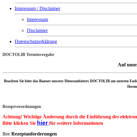
Impressum / Disclaimer
Impressum
Disclaimer
Datenschutzerklärung
DOCTOLIB Terminvergabe
Auf unse
Beachten Sie bitte das Banner unseres Dienstanbieters DOCTOLIB am unteren Ende 
Ihrem 
Rezeptverordnungen
Achtung! Wichtige Änderung durch die Einführung des elektron
hier
Bitte klicken Sie
für weitere Informationen
Ihre
Rezeptanforderungen