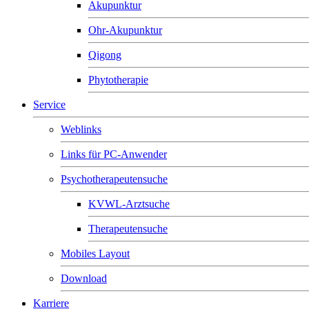
Akupunktur
Ohr-Akupunktur
Qigong
Phytotherapie
Service
Weblinks
Links für PC-Anwender
Psychotherapeutensuche
KVWL-Arztsuche
Therapeutensuche
Mobiles Layout
Download
Karriere