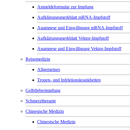
Anmeldeformular zur Impfung
Aufklärungsmerkblatt mRNA-Impfstoff
Anamnese und Einwilligung mRNA-Impfstoff
Aufklärungsmerkblatt Vektor-Impfstoff
Anamnese und Einwilligung Vektor-Impfstoff
Reisemedizin
Allgemeines
Tropen- und Infektionskrankheiten
Gelbfieberimpfung
Schmerztherapie
Chinesische Medizin
Chinesische Medizin