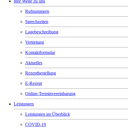
Ihre Wege zu uns
Rufnummern
Sprechzeiten
Lagebeschreibung
Vertretung
Kontaktformular
Aktuelles
Rezeptbestellung
E-Rezept
Online-Terminvereinbarung
Leistungen
Leistungen im Überblick
COVID-19