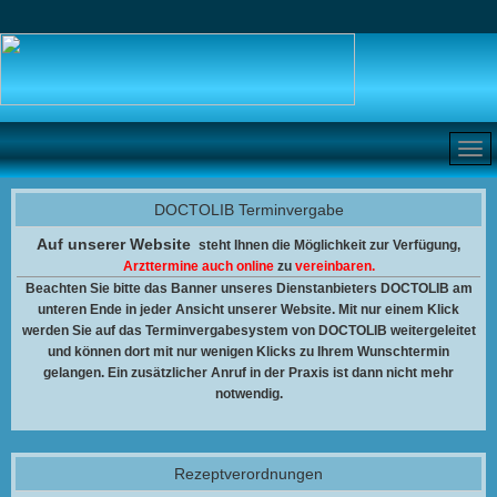
DOCTOLIB Terminvergabe
Auf unserer Website
steht Ihnen
die Möglichkeit zur Verfügung,
Arzttermine auch online
zu
vereinbaren.
Beachten Sie bitte das Banner unseres Dienstanbieters DOCTOLIB am
unteren Ende in jeder Ansicht unserer Website. Mit nur einem Klick
werden Sie auf das Terminvergabesystem von DOCTOLIB weitergeleitet
und können dort mit nur wenigen Klicks zu Ihrem Wunschtermin
gelangen. Ein zusätzlicher Anruf in der Praxis ist dann nicht mehr
notwendig.
Rezeptverordnungen