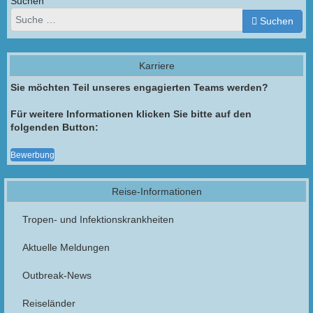
Suchen
Suchen
Karriere
Sie möchten Teil unseres engagierten Teams werden?
Für weitere Informationen klicken Sie bitte auf den
folgenden Button:
Bewerbung
Reise-Informationen
Tropen- und Infektionskrankheiten
Aktuelle Meldungen
Outbreak-News
Reiseländer