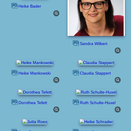
Heike Bader
Sandra Wilbert
Heike Mankowski
Claudia Stappert
Dorothea Tefett
Ruth Schulte-Huxel