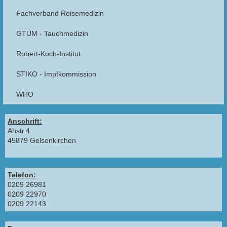
Fachverband Reisemedizin
GTÜM - Tauchmedizin
Robert-Koch-Institut
STIKO - Impfkommission
WHO
Anschrift:
Ahstr.4
45879 Gelsenkirchen
Telefon:
0209 26981
0209 22970
0209 22143