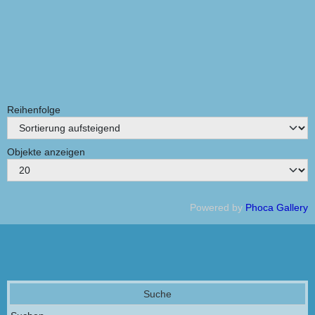
Schließen
Reihenfolge
Objekte anzeigen
Powered by
Phoca Gallery
Suche