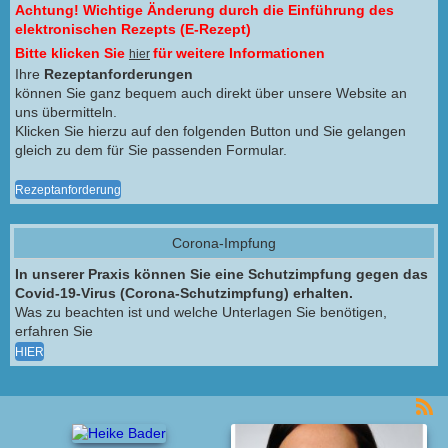
Achtung! Wichtige Änderung durch die Einführung des
elektronischen Rezepts (E-Rezept)
Bitte klicken Sie
für weitere Informationen
hier
Ihre
Rezeptanforderungen
können Sie ganz bequem auch direkt über unsere Website an
uns übermitteln.
Klicken Sie hierzu auf den folgenden Button und Sie gelangen
gleich zu dem für Sie passenden Formular.
Rezeptanforderung
Corona-Impfung
In unserer Praxis können Sie eine Schutzimpfung gegen das
Covid-19-Virus (Corona-Schutzimpfung) erhalten.
Was zu beachten ist und welche Unterlagen Sie benötigen,
erfahren Sie
HIER