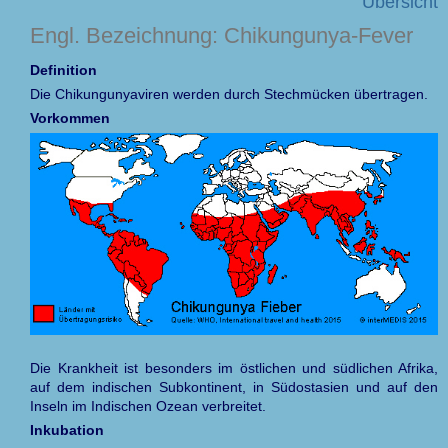
Übersicht
Engl. Bezeichnung: Chikungunya-Fever
Definition
Die Chikungunyaviren werden durch Stechmücken übertragen.
Vorkommen
Die Krankheit ist besonders im östlichen und südlichen Afrika,
auf dem indischen Subkontinent, in Südostasien und auf den
Inseln im Indischen Ozean verbreitet.
Inkubation