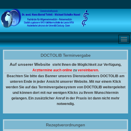
DOCTOLIB Terminvergabe
Auf unserer Website
steht Ihnen
die Möglichkeit zur Verfügung,
Arzttermine auch online
zu
vereinbaren.
Beachten Sie bitte das Banner unseres Dienstanbieters DOCTOLIB am
unteren Ende in jeder Ansicht unserer Website. Mit nur einem Klick
werden Sie auf das Terminvergabesystem von DOCTOLIB weitergeleitet
und können dort mit nur wenigen Klicks zu Ihrem Wunschtermin
gelangen. Ein zusätzlicher Anruf in der Praxis ist dann nicht mehr
notwendig.
Rezeptverordnungen