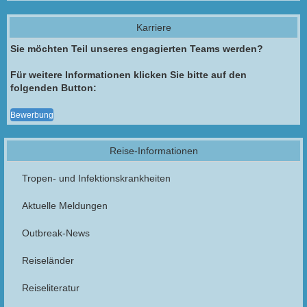
Karriere
Sie möchten Teil unseres engagierten Teams werden?
Für weitere Informationen klicken Sie bitte auf den
folgenden Button:
Bewerbung
Reise-Informationen
Tropen- und Infektionskrankheiten
Aktuelle Meldungen
Outbreak-News
Reiseländer
Reiseliteratur