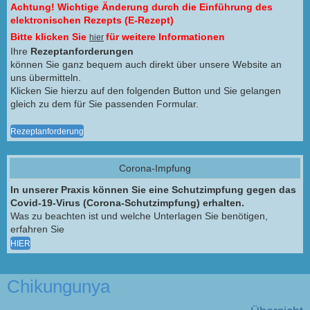
Achtung! Wichtige Änderung durch die Einführung des
elektronischen Rezepts (E-Rezept)
Bitte klicken Sie
für weitere Informationen
hier
Ihre
Rezeptanforderungen
können Sie ganz bequem auch direkt über unsere Website an
uns übermitteln.
Klicken Sie hierzu auf den folgenden Button und Sie gelangen
gleich zu dem für Sie passenden Formular.
Rezeptanforderung
Corona-Impfung
In unserer Praxis können Sie eine Schutzimpfung gegen das
Covid-19-Virus (Corona-Schutzimpfung) erhalten.
Was zu beachten ist und welche Unterlagen Sie benötigen,
erfahren Sie
HIER
Chikungunya