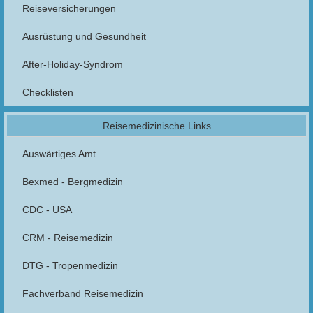
Reiseversicherungen
Ausrüstung und Gesundheit
After-Holiday-Syndrom
Checklisten
Reisemedizinische Links
Auswärtiges Amt
Bexmed - Bergmedizin
CDC - USA
CRM - Reisemedizin
DTG - Tropenmedizin
Fachverband Reisemedizin