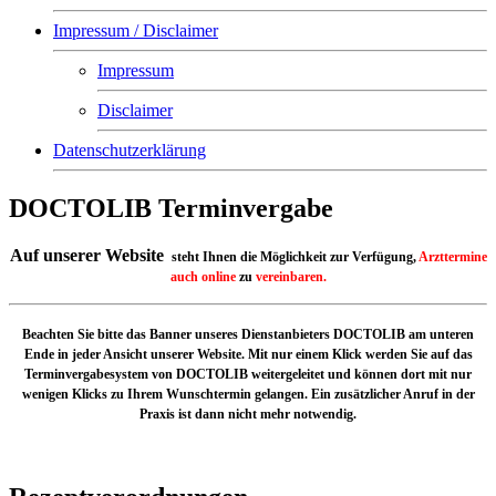
Impressum / Disclaimer
Impressum
Disclaimer
Datenschutzerklärung
DOCTOLIB Terminvergabe
Auf unserer Website
steht Ihnen
die Möglichkeit zur Verfügung,
Arzttermine
auch online
zu
vereinbaren.
Beachten Sie bitte das Banner unseres Dienstanbieters DOCTOLIB am unteren
Ende in jeder Ansicht unserer Website. Mit nur einem Klick werden Sie auf das
Terminvergabesystem von DOCTOLIB weitergeleitet und können dort mit nur
wenigen Klicks zu Ihrem Wunschtermin gelangen. Ein zusätzlicher Anruf in der
Praxis ist dann nicht mehr notwendig.