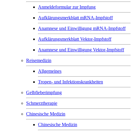
Anmeldeformular zur Impfung
Aufklärungsmerkblatt mRNA-Impfstoff
Anamnese und Einwilligung mRNA-Impfstoff
Aufklärungsmerkblatt Vektor-Impfstoff
Anamnese und Einwilligung Vektor-Impfstoff
Reisemedizin
Allgemeines
Tropen- und Infektionskrankheiten
Gelbfieberimpfung
Schmerztherapie
Chinesische Medizin
Chinesische Medizin