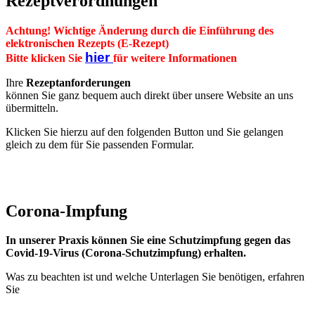
Rezeptverordnungen
Achtung! Wichtige Änderung durch die Einführung des
elektronischen Rezepts (E-Rezept)
hier
Bitte klicken Sie
für weitere Informationen
Ihre
Rezeptanforderungen
können Sie ganz bequem auch direkt über unsere Website an uns
übermitteln.
Klicken Sie hierzu auf den folgenden Button und Sie gelangen
gleich zu dem für Sie passenden Formular.
Rezeptanforderung
Corona-Impfung
In unserer Praxis können Sie eine Schutzimpfung gegen das
Covid-19-Virus (Corona-Schutzimpfung) erhalten.
Was zu beachten ist und welche Unterlagen Sie benötigen, erfahren
Sie
HIER