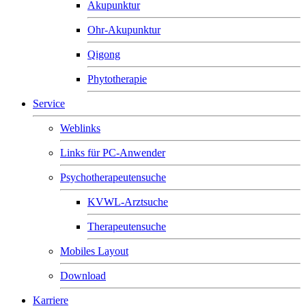
Akupunktur
Ohr-Akupunktur
Qigong
Phytotherapie
Service
Weblinks
Links für PC-Anwender
Psychotherapeutensuche
KVWL-Arztsuche
Therapeutensuche
Mobiles Layout
Download
Karriere