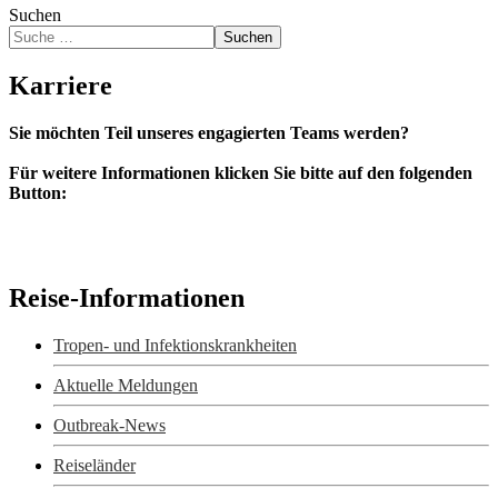
Suchen
Suchen
Karriere
Sie möchten Teil unseres engagierten Teams werden?
Für weitere Informationen klicken Sie bitte auf den folgenden
Button:
Bewerbung
Reise-Informationen
Tropen- und Infektionskrankheiten
Aktuelle Meldungen
Outbreak-News
Reiseländer