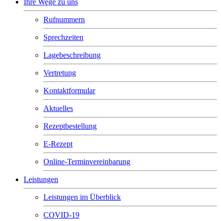
Ihre Wege zu uns
Rufnummern
Sprechzeiten
Lagebeschreibung
Vertretung
Kontaktformular
Aktuelles
Rezeptbestellung
E-Rezept
Online-Terminvereinbarung
Leistungen
Leistungen im Überblick
COVID-19